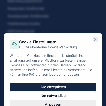
B2B Einkaufsplattform
Restposten Großhandel
Sonderposten Großhandel
Palettenware kaufen
B2B Einkaufsclub
Mischposten Großhandel
Cookie-Einstellungen
DSGVO-konforme Cookie-Verwaltung
Mehr Großhandel
Wir nutzen Cookies, um Ihnen die bestmögliche
Erfahrung auf unserer Plattform zu bieten. Einige
Retourware Großhandel
Cookies sind notwendig für den Betrieb, während
Insolvenzware Großhandel
andere uns helfen, unsere Dienste zu verbessern. Sie
können Ihre Präferenzen jederzeit anpassen.
Lagerüberhänge
Produkt-Agent Service
Alle akzeptieren
Einkaufsservice B2B
Nur notwendige
Großhandel Einkaufspreise
Anpassen